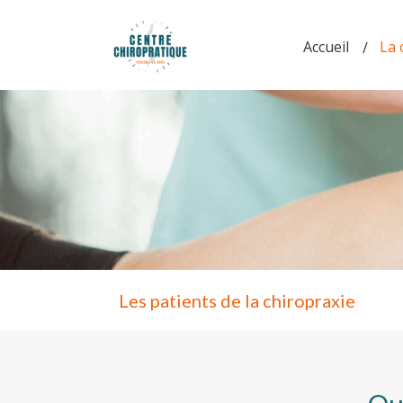
Accueil
La 
Les patients de la chiropraxie