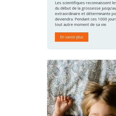
Les scientifiques reconnaissent le
du début de la grossesse jusqu’a
extraordinaire et déterminante po
deviendra. Pendant ces 1000 jours
tout autre moment de sa vie.
En savoir plus