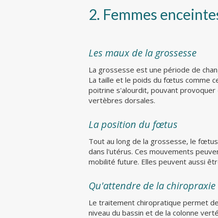
2. Femmes enceinte
Les maux de la grossesse
La grossesse est une période de cha
La taille et le poids du fœtus comme c
poitrine s'alourdit, pouvant provoquer
vertèbres dorsales.
La position du fœtus
Tout au long de la grossesse, le fœtus
dans l'utérus. Ces mouvements peuven
mobilité future. Elles peuvent aussi ê
Qu'attendre de la chiropraxie
Le traitement chiropratique permet de
niveau du bassin et de la colonne vertéb