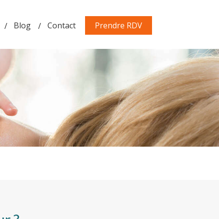
Blog
Contact
Prendre RDV