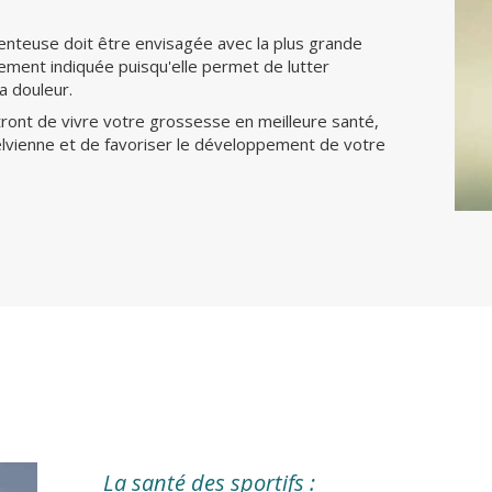
nteuse doit être envisagée avec la plus grande
rement indiquée puisqu'elle permet de lutter
a douleur.
ront de vivre votre grossesse en meilleure santé,
lvienne et de favoriser le développement de votre
La santé des sportifs :